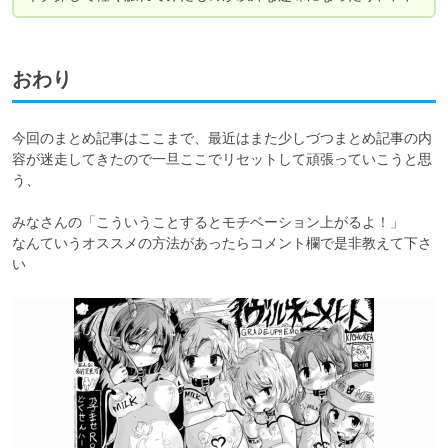
おわり
今回のまとめ記事はここまで、最近はまた少しづつまとめ記事の内
容が迷走してきたので一旦ここでリセットして頑張っていこうと思
う、

みなさんの「こういうことするとモチベーション上がるよ！」

なんていうオススメの方法があったらコメント欄で是非教えて下さ