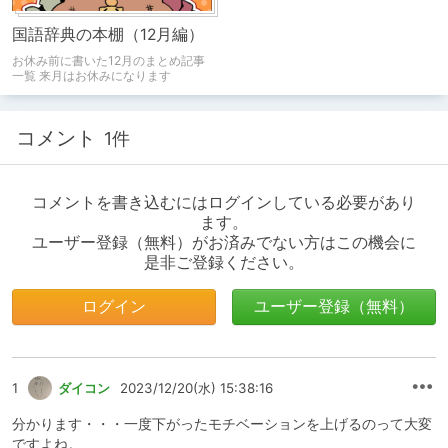
国語辞典の本棚（12月編）
お休み前に書いた12月のまとめ記事
一覧 来月はお休みになります
コメント
1件
コメントを書き込むにはログインしている必要があり
ます。
ユーザー登録（無料）がお済みでない方はこの機会に
是非ご登録ください。
ログイン
ユーザー登録（無料）
1
ダイコン
2023/12/20(水) 15:38:16
分かります・・・一度下がったモチベーションを上げるのって大変
ですよね。