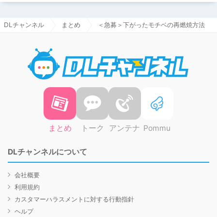
DLチャンネル
まとめ
＜急募＞下がったモチベの再燃焼方法
DLチャ
まとめ
トーク
アンテナ
Pommu
DLチャンネルについて
会社概要
利用規約
カスタマーハラスメントに対する行動指針
ヘルプ