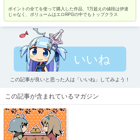
ポイントの全てを使って購入した作品、1万超えの値段は伊達
じゃなく、ボリュームはエロRPGの中でもトップクラス
いいね
この記事が良いと思った人は「いいね」してみよう！
この記事が含まれているマガジン