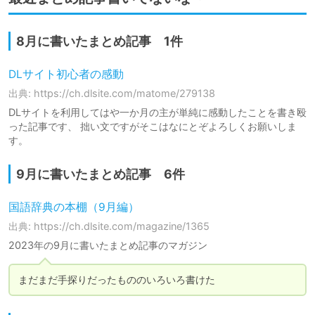
8月に書いたまとめ記事 1件
DLサイト初心者の感動
出典: https://ch.dlsite.com/matome/279138
DLサイトを利用してはや一か月の主が単純に感動したことを書き殴
った記事です、 拙い文ですがそこはなにとぞよろしくお願いしま
す。
9月に書いたまとめ記事 6件
国語辞典の本棚（9月編）
出典: https://ch.dlsite.com/magazine/1365
2023年の9月に書いたまとめ記事のマガジン
まだまだ手探りだったもののいろいろ書けた