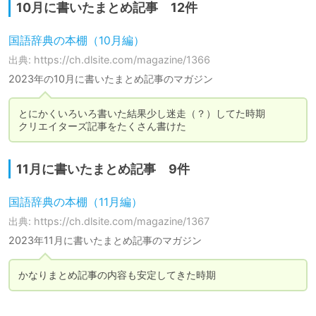
10月に書いたまとめ記事 12件
国語辞典の本棚（10月編）
出典: https://ch.dlsite.com/magazine/1366
2023年の10月に書いたまとめ記事のマガジン
とにかくいろいろ書いた結果少し迷走（？）してた時期

クリエイターズ記事をたくさん書けた
11月に書いたまとめ記事 9件
国語辞典の本棚（11月編）
出典: https://ch.dlsite.com/magazine/1367
2023年11月に書いたまとめ記事のマガジン
かなりまとめ記事の内容も安定してきた時期