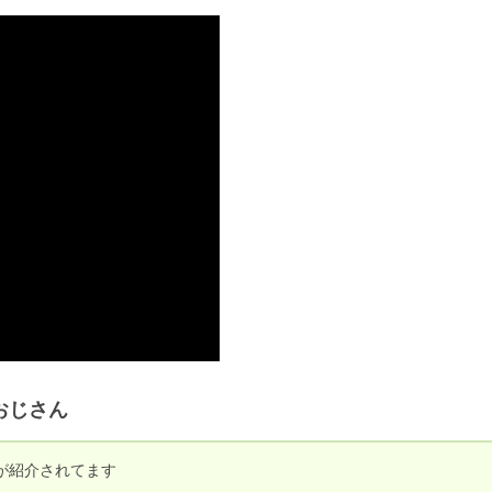
おじさん
が紹介されてます