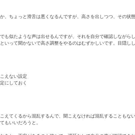
か、ちょっと滑舌は悪くなるんですが、高さを出しつつ、その状
でも似たような声は出せるんですが、それを自分で確認しながら
といって聞かないで高さ調整をやるのはむずかしいです。目隠し
こえない設定

定にしておく

こえてくるから混乱するんで、聞こえなければ混乱することもな
てもいいだろうと。
