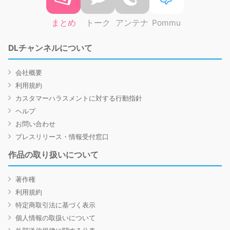
まとめ
トーク
アンテナ
Pommu
DLチャンネルについて
会社概要
利用規約
カスタマーハラスメントに対する行動指針
ヘルプ
お問い合わせ
プレスリリース・情報受付窓口
作品の取り扱いについて
著作権
利用規約
特定商取引法に基づく表示
個人情報の取扱いについて