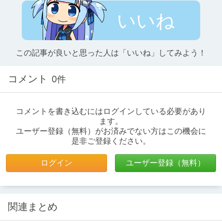
いいね
この記事が良いと思った人は「いいね」してみよう！
コメント
0件
コメントを書き込むにはログインしている必要があり
ます。
ユーザー登録（無料）がお済みでない方はこの機会に
是非ご登録ください。
ログイン
ユーザー登録（無料）
関連まとめ