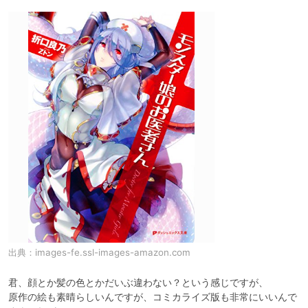
出典：
images-fe.ssl-images-amazon.com
君、顔とか髪の色とかだいぶ違わない？という感じですが、

原作の絵も素晴らしいんですが、コミカライズ版も非常にいいんで