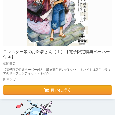
モンスター娘のお医者さん（１）【電子限定特典ペーパー
付き】
徳間書店
【電子限定特典ペーパー付き】魔族専門医のグレン・リトバイトは助手でラミ
アのサーフェンティット・ネイク…
マンガ
買いに行く