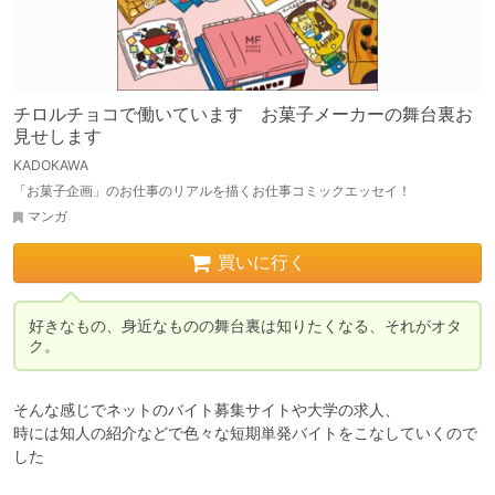
チロルチョコで働いています お菓子メーカーの舞台裏お
見せします
KADOKAWA
「お菓子企画」のお仕事のリアルを描くお仕事コミックエッセイ！
マンガ
買いに行く
好きなもの、身近なものの舞台裏は知りたくなる、それがオタ
ク。
そんな感じでネットのバイト募集サイトや大学の求人、

時には知人の紹介などで色々な短期単発バイトをこなしていくので
した
