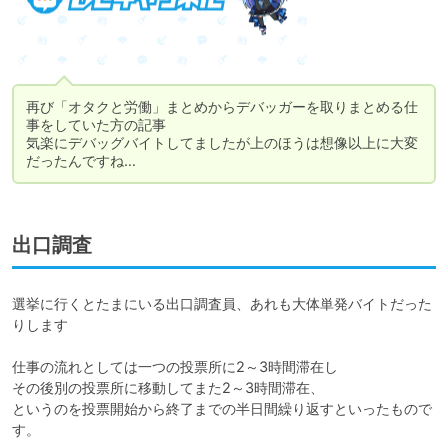
再び「オタクと労働」まとめからデバッガーを取りまとめる仕
事をしていた方の記事

気楽にデバッグバイトしてましたが上のほうは想像以上に大変
だったんですね…
出口調査
選挙に行くとたまにいる出口調査員、あれも大体単発バイトだった
りします

仕事の流れとしては一つの投票所に2～3時間滞在し

その後別の投票所に移動してまた2～3時間滞在、

というのを投票開始から終了までの半日間繰り返すといったもので
す。
