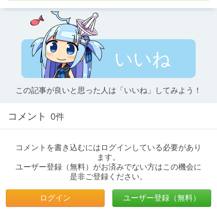
いいね
この記事が良いと思った人は「いいね」してみよう！
コメント
0件
コメントを書き込むにはログインしている必要があり
ます。
ユーザー登録（無料）がお済みでない方はこの機会に
是非ご登録ください。
ログイン
ユーザー登録（無料）