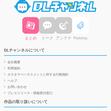
まとめ
トーク
アンテナ
Pommu
DLチャンネルについて
会社概要
利用規約
カスタマーハラスメントに対する行動指針
ヘルプ
お問い合わせ
プレスリリース・情報受付窓口
作品の取り扱いについて