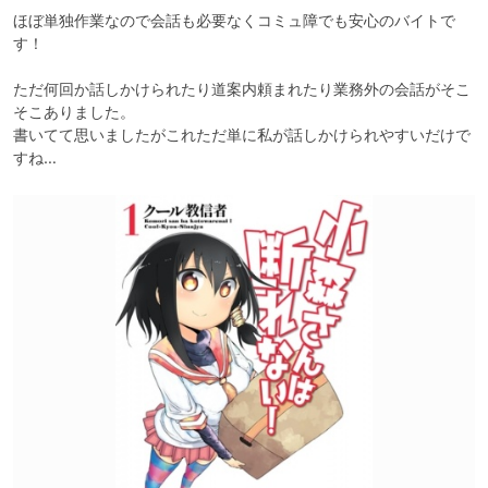
ほぼ単独作業なので会話も必要なくコミュ障でも安心のバイトで
す！

ただ何回か話しかけられたり道案内頼まれたり業務外の会話がそこ
そこありました。

書いてて思いましたがこれただ単に私が話しかけられやすいだけで
すね…