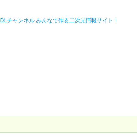
 DLチャンネル みんなで作る二次元情報サイト！