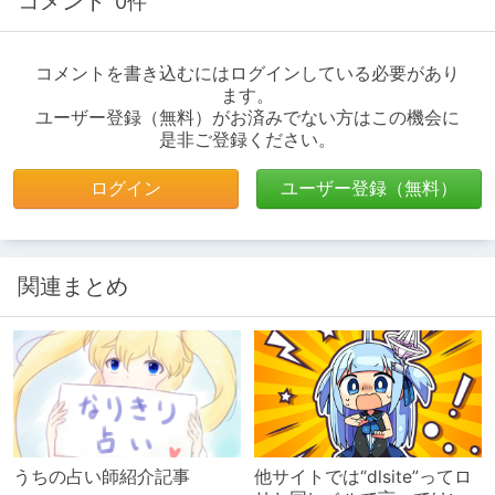
コメント
0件
コメントを書き込むにはログインしている必要があり
ます。
ユーザー登録（無料）がお済みでない方はこの機会に
是非ご登録ください。
ログイン
ユーザー登録（無料）
関連まとめ
うちの占い師紹介記事
他サイトでは“dlsite”ってロ