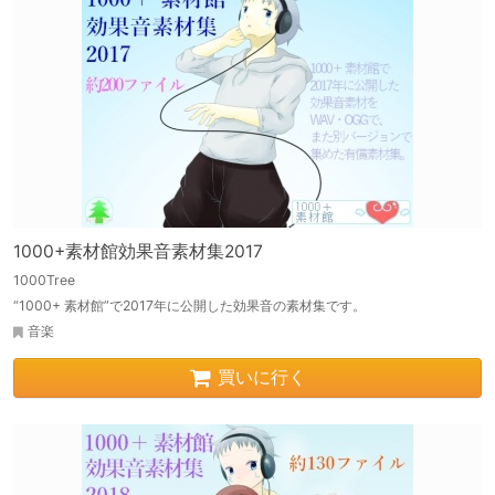
1000+素材館効果音素材集2017
1000Tree
“1000+ 素材館”で2017年に公開した効果音の素材集です。
音楽
買いに行く