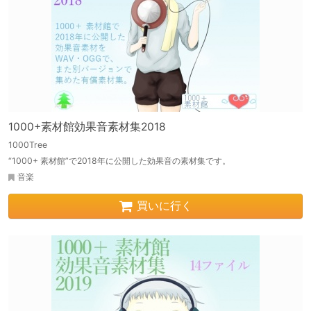
1000+素材館効果音素材集2018
1000Tree
“1000+ 素材館”で2018年に公開した効果音の素材集です。
音楽
買いに行く