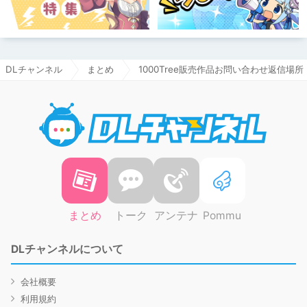
DLチャンネル
まとめ
1000Tree販売作品お問い合わせ返信場所
DLチャ
まとめ
トーク
アンテナ
Pommu
DLチャンネルについて
会社概要
利用規約