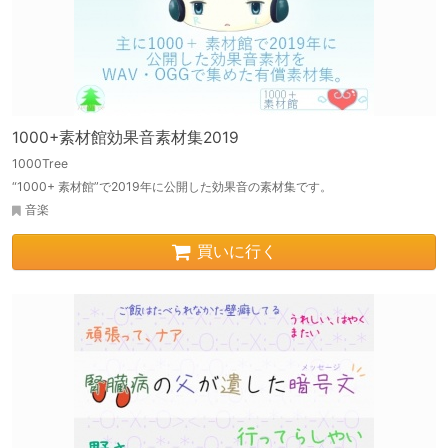
1000+素材館効果音素材集2019
1000Tree
“1000+ 素材館”で2019年に公開した効果音の素材集です。
音楽
買いに行く