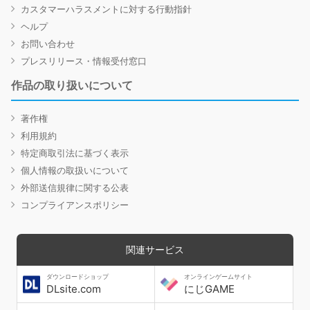
カスタマーハラスメントに対する行動指針
ヘルプ
お問い合わせ
プレスリリース・情報受付窓口
作品の取り扱いについて
著作権
利用規約
特定商取引法に基づく表示
個人情報の取扱いについて
外部送信規律に関する公表
コンプライアンスポリシー
関連サービス
ダウンロードショップ
オンラインゲームサイト
DLsite.com
にじGAME