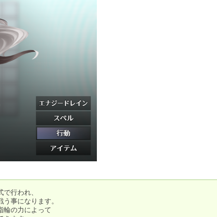
で行われ、

う事になります。

輪の力によって
