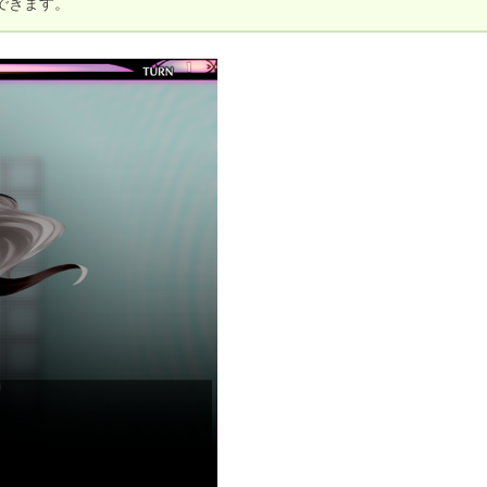
できます。