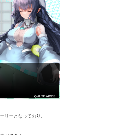
ーリーとなっており、
