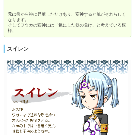
元は熊から神に昇華しただけあり、変神すると腕がそれらしく
なります。

そしてフウカの変神には「気にした奴の負け」と考えている模
様。
スイレン