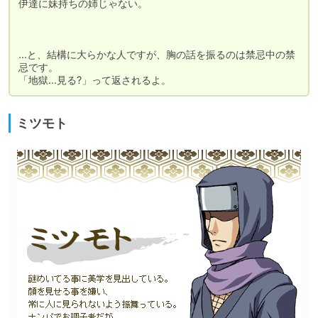
伊達に妹持ちの姉じゃない。

…と、結構に大らかな人ですが、胸の話を振るのは禁忌中の禁
忌です。

「地獄…見る?」って返されるよ。
ミツモト