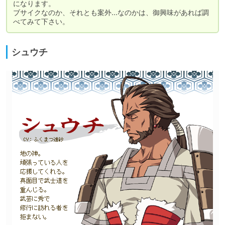
になります。

ブサイクなのか、それとも案外…なのかは、御興味があれば調
べてみて下さい。
シュウチ