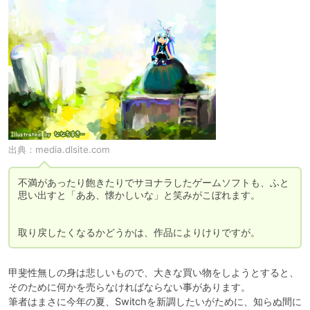
出典：
media.dlsite.com
不満があったり飽きたりでサヨナラしたゲームソフトも、ふと
思い出すと「ああ、懐かしいな」と笑みがこぼれます。

取り戻したくなるかどうかは、作品によりけりですが。
甲斐性無しの身は悲しいもので、大きな買い物をしようとすると、
そのために何かを売らなければならない事があります。

筆者はまさに今年の夏、Switchを新調したいがために、知らぬ間に