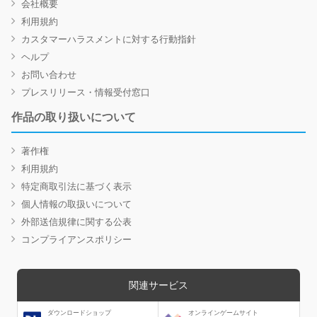
会社概要
利用規約
カスタマーハラスメントに対する行動指針
ヘルプ
お問い合わせ
プレスリリース・情報受付窓口
作品の取り扱いについて
著作権
利用規約
特定商取引法に基づく表示
個人情報の取扱いについて
外部送信規律に関する公表
コンプライアンスポリシー
関連サービス
ダウンロードショップ
オンラインゲームサイト