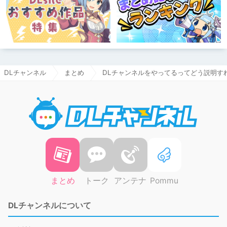
DLチャンネル
まとめ
DLチャンネルをやってるってどう説明す
DLチャ
まとめ
トーク
アンテナ
Pommu
DLチャンネルについて