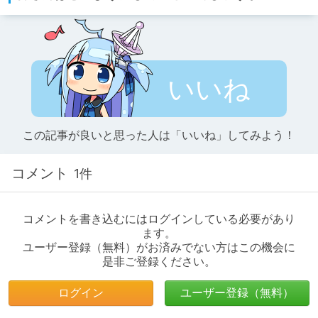
いいね
この記事が良いと思った人は「いいね」してみよう！
コメント
1件
コメントを書き込むにはログインしている必要があり
ます。
ユーザー登録（無料）がお済みでない方はこの機会に
是非ご登録ください。
ログイン
ユーザー登録（無料）