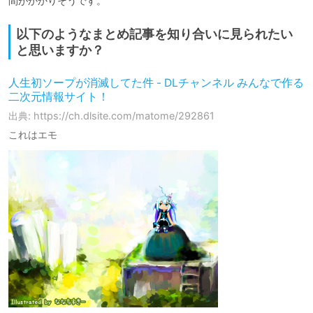
間がかかりそうです。
以下のようなまとめ記事を知り合いに見られたい
と思いますか？
人生初ソープが消滅してた件 - DLチャンネル みんなで作る
二次元情報サイト！
出典: https://ch.dlsite.com/matome/292861
これはエモ