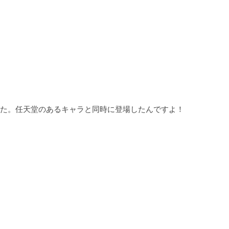
た。任天堂のあるキャラと同時に登場したんですよ！