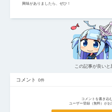
興味がありましたら、ぜひ！
この記事が良いと
コメント
0件
コメントを書き込
ユーザー登録（無料）がお