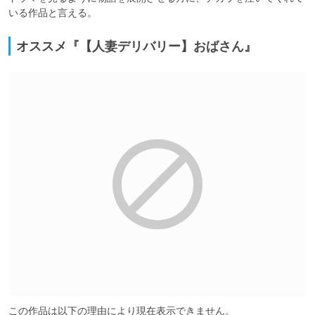
いる作品と言える。
オススメ『【人妻デリバリー】おばさん』
この作品は以下の理由により現在表示できません。