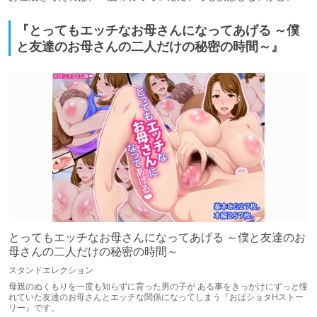
『とってもエッチなお母さんになってあげる ～僕
と友達のお母さんの二人だけの秘密の時間～』
とってもエッチなお母さんになってあげる ～僕と友達のお
母さんの二人だけの秘密の時間～
スタンドエレクション
母親のぬくもりを一度も知らずに育った男の子が ある事をきっかけにずっと憧
れていた友達のお母さんとエッチな関係になってしまう『おばショタHストー
リー』です。