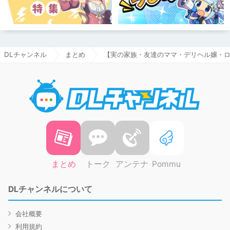
DLチャンネル
まとめ
【実の家族・友達のママ・デリヘル嬢・
DLチャ
まとめ
トーク
アンテナ
Pommu
DLチャンネルについて
会社概要
利用規約