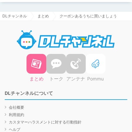
DLチャンネル
まとめ
クーポンあるうちに買いましょう
DLチャ
まとめ
トーク
アンテナ
Pommu
DLチャンネルについて
会社概要
利用規約
カスタマーハラスメントに対する行動指針
ヘルプ