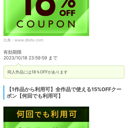
出典：
www.dlsite.com
有効期限

2023/10/18 23:59:59 まで
同人作品には18％OFFがあります
【1作品から利用可】全作品で使える15%OFFクー
ポン【何回でも利用可】