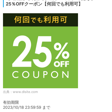
25％OFFクーポン【何回でも利用可】
出典：
www.dlsite.com
有効期限

2023/10/18 23:59:59 まで