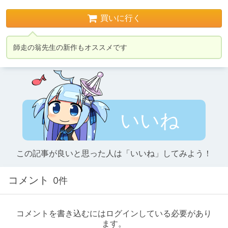
買いに行く
師走の翁先生の新作もオススメです
いいね
この記事が良いと思った人は「いいね」してみよう！
コメント
0件
コメントを書き込むにはログインしている必要があり
ます。