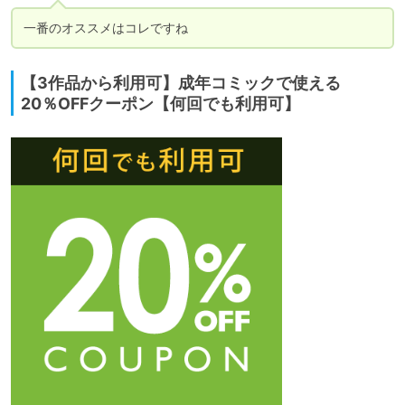
一番のオススメはコレですね
【3作品から利用可】成年コミックで使える
20％OFFクーポン【何回でも利用可】