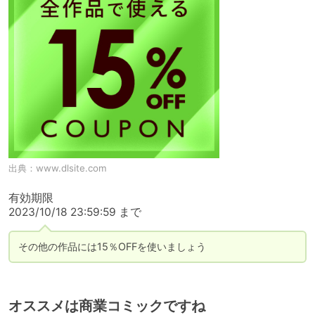
出典：
www.dlsite.com
有効期限

2023/10/18 23:59:59 まで
その他の作品には15％OFFを使いましょう
オススメは商業コミックですね