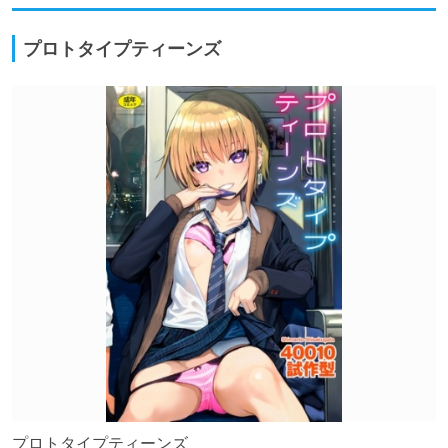
プロトタイプティーンズ
プロトタイプティーンズ