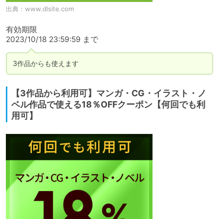
出典：
www.dlsite.com
有効期限

2023/10/18 23:59:59 まで
3作品からも使えます
【3作品から利用可】マンガ・CG・イラスト・ノ
ベル作品で使える18％OFFクーポン【何回でも利
用可】