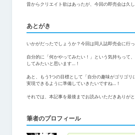
昔からクリエイト欲はあったが、今回の即売会は久し
あとがき
いかがだったでしょうか？今回は同人誌即売会に行っ
自分的に「何かやってみたい！」という気持ちって、
してみたいと思います…！

あと、もう1つの目標として「自分の趣味がゴリゴリ
実現できるように準備していきたいですね…！

それでは、本記事を最後までお読みいただきありがと
筆者のプロフィール