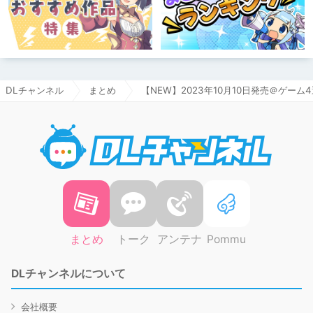
DLチャンネル
まとめ
【NEW】2023年10月10日発売＠ゲーム
DLチャ
まとめ
トーク
アンテナ
Pommu
DLチャンネルについて
会社概要