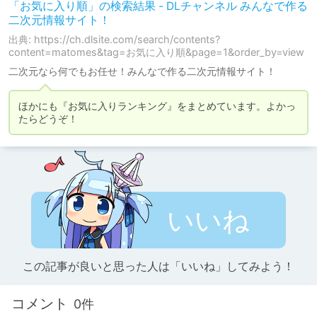
「お気に入り順」の検索結果 - DLチャンネル みんなで作る
二次元情報サイト！
出典: https://ch.dlsite.com/search/contents?
content=matomes&tag=お気に入り順&page=1&order_by=view
二次元なら何でもお任せ！みんなで作る二次元情報サイト！
ほかにも『お気に入りランキング』をまとめています。よかっ
たらどうぞ！
いいね
この記事が良いと思った人は「いいね」してみよう！
コメント
0件