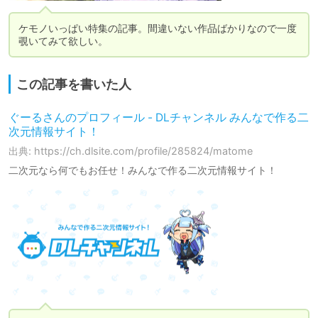
ケモノいっぱい特集の記事。間違いない作品ばかりなので一度
覗いてみて欲しい。
この記事を書いた人
ぐーるさんのプロフィール - DLチャンネル みんなで作る二
次元情報サイト！
出典: https://ch.dlsite.com/profile/285824/matome
二次元なら何でもお任せ！みんなで作る二次元情報サイト！