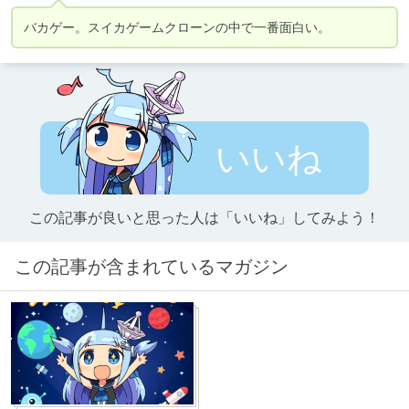
バカゲー。スイカゲームクローンの中で一番面白い。
いいね
この記事が良いと思った人は「いいね」してみよう！
この記事が含まれているマガジン