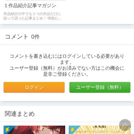
１作品紹介記事マガジン
作品紹介の中でも１つの作品だけに
絞って語った記事まとめ！ 情熱たっ
ぷりです。
コメント
0件
コメントを書き込むにはログインしている必要があり
ます。
ユーザー登録（無料）がお済みでない方はこの機会に
是非ご登録ください。
ログイン
ユーザー登録（無料）
関連まとめ