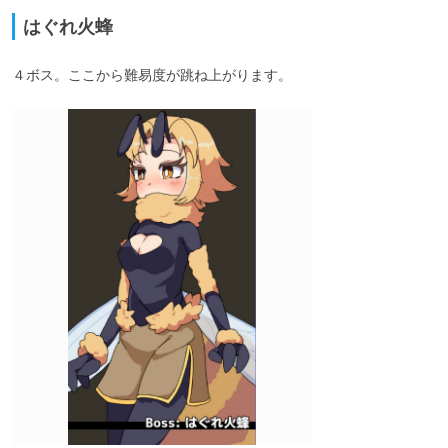
はぐれ火蜂
４ボス。ここから難易度が跳ね上がります。