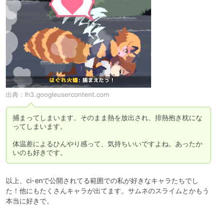
出典：
lh3.googleusercontent.com
捕まってしまいます。そのまま熱を放出され、排熱抱き枕にな
ってしまいます。

体温差によるひんやり感って、気持ちいいですよね。あったか
いのも好きです。
以上、ci-enで公開されてる範囲での私が好きなキャラたちでし
た！他にもたくさんキャラが出てます。サムネのスライムとかもう
本当に好きで。