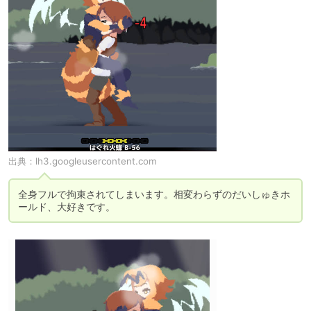
出典：
lh3.googleusercontent.com
全身フルで拘束されてしまいます。相変わらずのだいしゅきホ
ールド、大好きです。