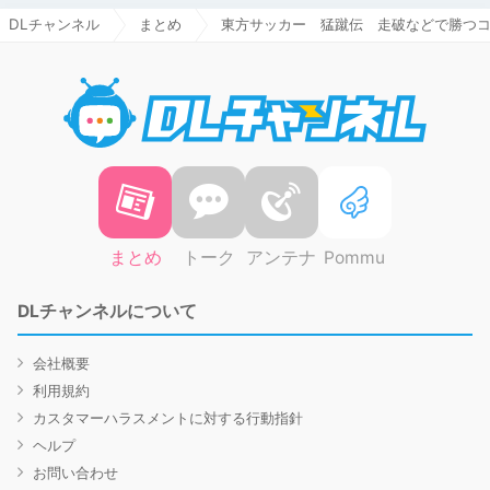
DLチャンネル
まとめ
東方サッカー 猛蹴伝 走破などで勝つ
DLチャ
まとめ
トーク
アンテナ
Pommu
DLチャンネルについて
会社概要
利用規約
カスタマーハラスメントに対する行動指針
ヘルプ
お問い合わせ