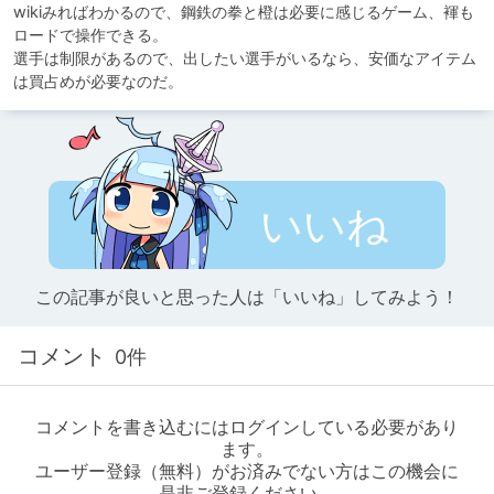
wikiみればわかるので、鋼鉄の拳と橙は必要に感じるゲーム、褌も
ロードで操作できる。

選手は制限があるので、出したい選手がいるなら、安価なアイテム
いいね
この記事が良いと思った人は「いいね」してみよう！
コメント
0件
コメントを書き込むにはログインしている必要があり
ます。
ユーザー登録（無料）がお済みでない方はこの機会に
是非ご登録ください。