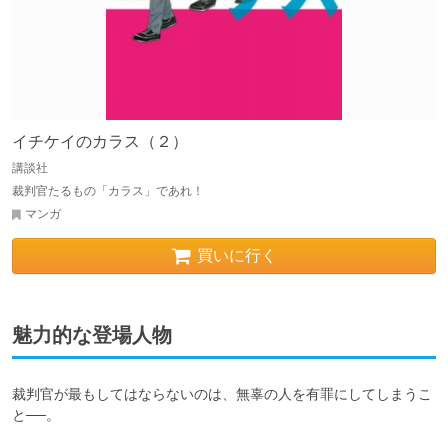
イチケイのカラス（２）
講談社
裁判官たるもの「カラス」であれ！
マンガ
買いに行く
魅力的な登場人物
裁判官が最もしてはならないのは、無辜の人を有罪にしてしまうこ
と──。
