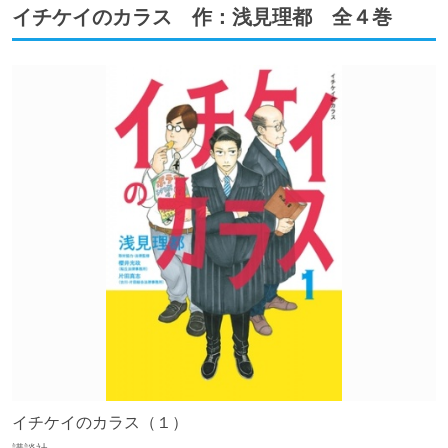
イチケイのカラス 作：浅見理都 全４巻
イチケイのカラス（１）