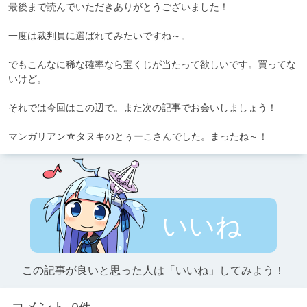
最後まで読んでいただきありがとうございました！

一度は裁判員に選ばれてみたいですね～。

でもこんなに稀な確率なら宝くじが当たって欲しいです。買ってな
いけど。

それでは今回はこの辺で。また次の記事でお会いしましょう！

マンガリアン☆タヌキのとぅーこさんでした。まったね～！
いいね
この記事が良いと思った人は「いいね」してみよう！
コメント