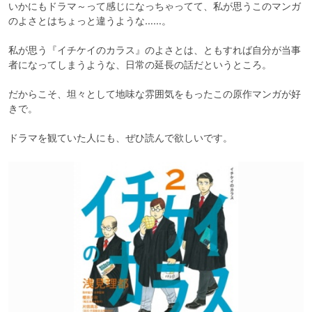
いかにもドラマ～って感じになっちゃってて、私が思うこのマンガ
のよさとはちょっと違うような……。

私が思う『イチケイのカラス』のよさとは、ともすれば自分が当事
者になってしまうような、日常の延長の話だというところ。

だからこそ、坦々として地味な雰囲気をもったこの原作マンガが好
きで。

ドラマを観ていた人にも、ぜひ読んで欲しいです。