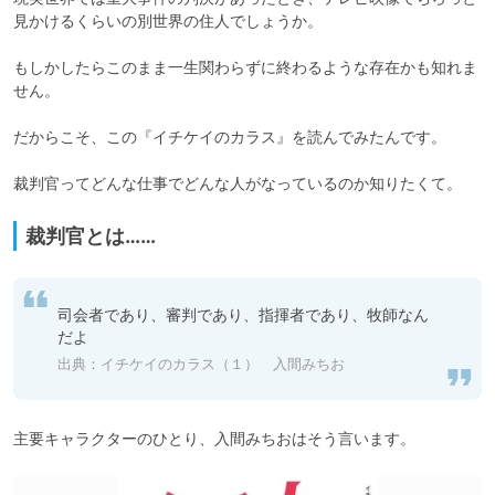
見かけるくらいの別世界の住人でしょうか。

もしかしたらこのまま一生関わらずに終わるような存在かも知れま
せん。

だからこそ、この『イチケイのカラス』を読んでみたんです。

裁判官ってどんな仕事でどんな人がなっているのか知りたくて。
裁判官とは……
司会者であり、審判であり、指揮者であり、牧師なん
だよ
出典：イチケイのカラス（１） 入間みちお
主要キャラクターのひとり、入間みちおはそう言います。