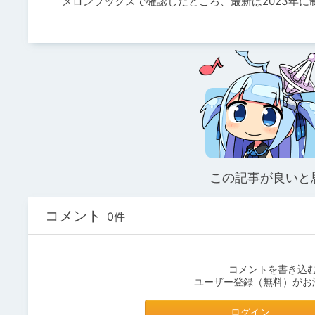
メロンブックスで確認したところ、最新は2023年に
この記事が良いと
コメント
0件
コメントを書き込
ユーザー登録（無料）がお
ログイン