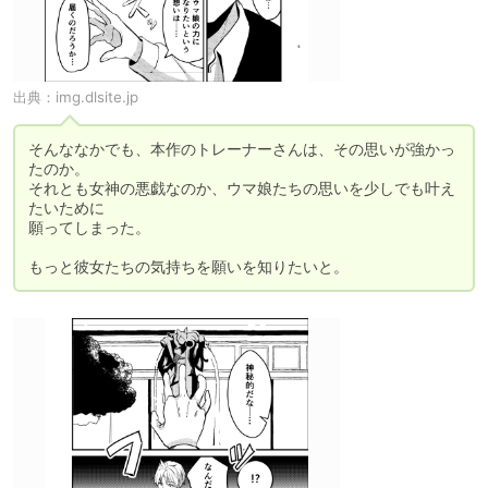
出典：
img.dlsite.jp
そんななかでも、本作のトレーナーさんは、その思いが強かっ
たのか。

それとも女神の悪戯なのか、ウマ娘たちの思いを少しでも叶え
たいために

願ってしまった。

もっと彼女たちの気持ちを願いを知りたいと。