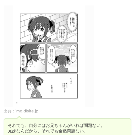
出典：
img.dlsite.jp
それでも、自分にはお兄ちゃんがいれば問題ない。

兄妹なんだから、それでも全然問題ない。
