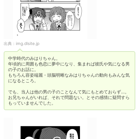
出典：
img.dlsite.jp
中学時代のみはりちゃん。

年頃的に周囲も色恋に夢中になり、集まれば彼氏や気になる男
の子のお話に。

もちろん容姿端麗・頭脳明晰なみはりちゃんの動向もみんな気
になるところ。

でも、当人は他の男の子のことなんて気にもとめておらず…。

お兄ちゃんがいれば、それで問題ない。とその感情に疑問すら
もっていませんでした。