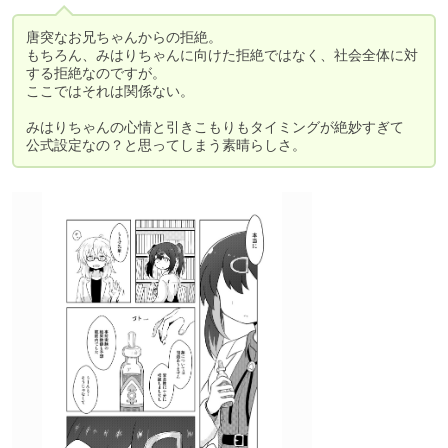
唐突なお兄ちゃんからの拒絶。

もちろん、みはりちゃんに向けた拒絶ではなく、社会全体に対
する拒絶なのですが。

ここではそれは関係ない。

みはりちゃんの心情と引きこもりもタイミングが絶妙すぎて
