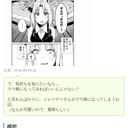
出典：
img.dlsite.jp
で、気持ちを知りたいなら…

ウマ娘になってみればいいんじゃない？

と言わんばかりに、トレーナーさんがウマ娘になってしまうお
話。

（なんか可愛いので、素晴らしい）
感想