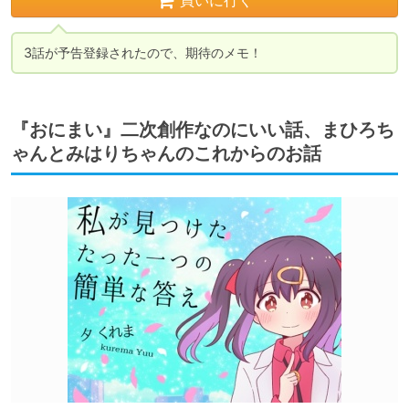
買いに行く
3話が予告登録されたので、期待のメモ！
『おにまい』二次創作なのにいい話、まひろち
ゃんとみはりちゃんのこれからのお話