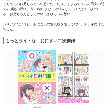
りちゃんのお兄ちゃんへの想いだったり、まひろちゃんの男女の間
での感情の揺れ、JCの緒山まひろが確立していくたびに失われ
る、お兄ちゃんとしての緒山まひろへの想い。

シリアスだけれど、おにまいの空気感を壊してない、ステキな作品
でした。
もっとライトな、おにまい二次創作