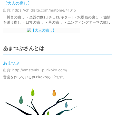
【大人の癒し】
出典: https://ch.dlsite.com/matome/41615
・川音の癒し ・楽器の癒し[チェロ/ギター] ・水墨画の癒し ・旅情
を誘う癒し ・日常の癒し ・星の癒し ・エンディングテーマの癒し
あまつぶさんとは
あまつぶ
出典: http://amatsubu-purikoko.com/
音楽を作っているpurikokoのHPです。