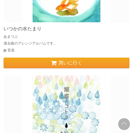
いつかの水たまり
あまつぶ
過去曲のアレンジアルバムです。
音楽
買いに行く