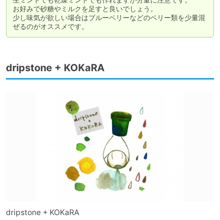
お好みで砂糖やミルクを足すと良いでしょう。

少し味気が欲しい場合はブルーベリーなどのベリー類を少量混
ぜるのがオススメです。
dripstone + KOKaRA
dripstone + KOKaRA