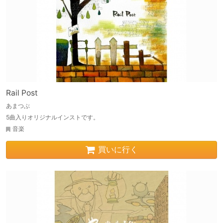
Rail Post
あまつぶ
5曲入りオリジナルインストです。
音楽
買いに行く