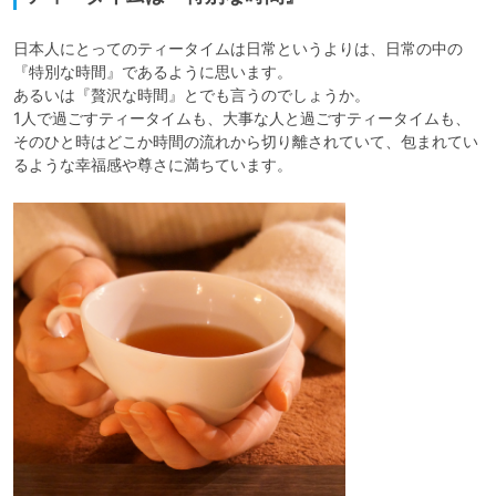
日本人にとってのティータイムは日常というよりは、日常の中の
『特別な時間』であるように思います。

あるいは『贅沢な時間』とでも言うのでしょうか。

1人で過ごすティータイムも、大事な人と過ごすティータイムも、
そのひと時はどこか時間の流れから切り離されていて、包まれてい
るような幸福感や尊さに満ちています。