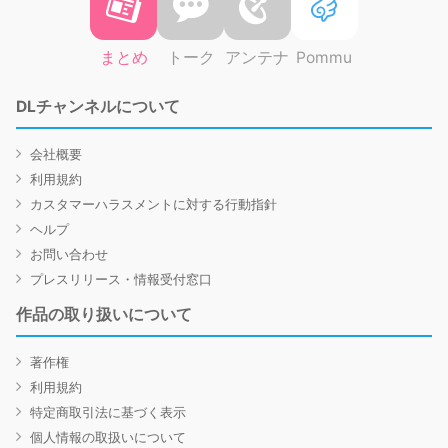
まとめ
トーク
アンテナ
Pommu
DLチャンネルについて
会社概要
利用規約
カスタマーハラスメントに対する行動指針
ヘルプ
お問い合わせ
プレスリリース・情報受付窓口
作品の取り扱いについて
著作権
利用規約
特定商取引法に基づく表示
個人情報の取扱いについて