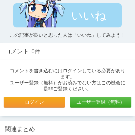
いいね
この記事が良いと思った人は「いいね」してみよう！
コメント
0件
コメントを書き込むにはログインしている必要があり
ます。
ユーザー登録（無料）がお済みでない方はこの機会に
是非ご登録ください。
ログイン
ユーザー登録（無料）
関連まとめ