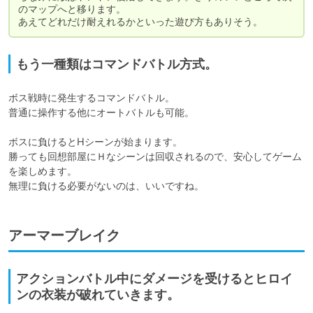
のマップへと移ります。

あえてどれだけ耐えれるかといった遊び方もありそう。
もう一種類はコマンドバトル方式。
ボス戦時に発生するコマンドバトル。

普通に操作する他にオートバトルも可能。

ボスに負けるとHシーンが始まります。

勝っても回想部屋にＨなシーンは回収されるので、安心してゲーム
を楽しめます。

無理に負ける必要がないのは、いいですね。
アーマーブレイク
アクションバトル中にダメージを受けるとヒロイ
ンの衣装が破れていきます。