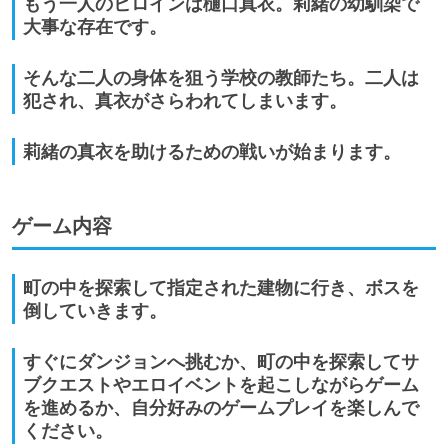
もう一人のヒロインは樋口真衣。莉緒の幼馴染で
大事な存在です。
そんな二人の身体を狙う学校の教師たち。二人は
犯され、真衣がさらわれてしまいます。
莉緒の真衣を助けるための戦いが始まります。
ゲーム内容
町の中を探索して指定された建物に行き、ボスを
倒していきます。
すぐにダンジョンへ挑むか、町の中を探索してサ
ブクエストやエロイベントを起こしながらゲーム
を進めるか、自分好みのゲームプレイを楽しんで
ください。