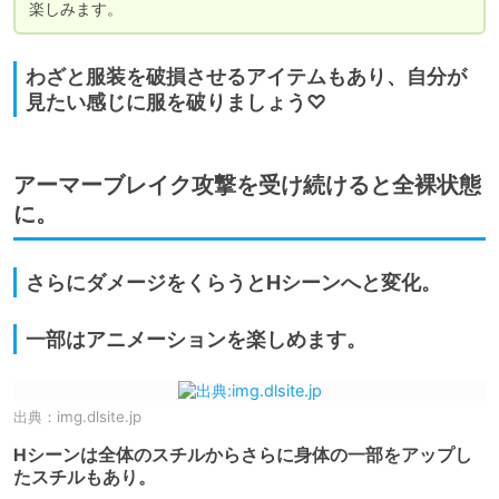
楽しみます。
わざと服装を破損させるアイテムもあり、自分が
見たい感じに服を破りましょう♡
アーマーブレイク攻撃を受け続けると全裸状態
に。
さらにダメージをくらうとHシーンへと変化。
一部はアニメーションを楽しめます。
出典：
img.dlsite.jp
Hシーンは全体のスチルからさらに身体の一部をアップし
たスチルもあり。