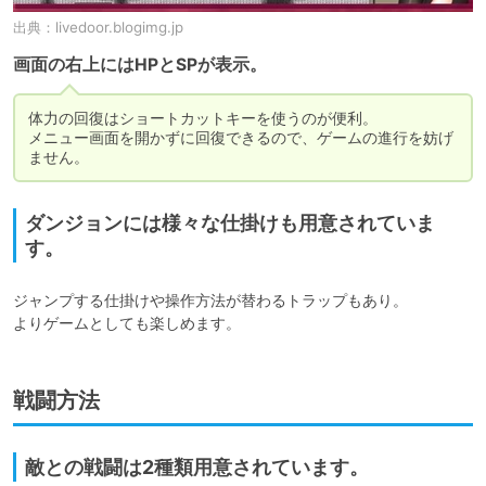
出典：
livedoor.blogimg.jp
画面の右上にはHPとSPが表示。
体力の回復はショートカットキーを使うのが便利。

メニュー画面を開かずに回復できるので、ゲームの進行を妨げ
ません。
ダンジョンには様々な仕掛けも用意されていま
す。
ジャンプする仕掛けや操作方法が替わるトラップもあり。

よりゲームとしても楽しめます。
戦闘方法
敵との戦闘は2種類用意されています。