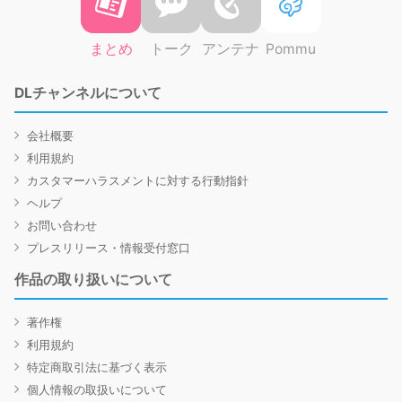
まとめ
トーク
アンテナ
Pommu
DLチャンネルについて
会社概要
利用規約
カスタマーハラスメントに対する行動指針
ヘルプ
お問い合わせ
プレスリリース・情報受付窓口
作品の取り扱いについて
著作権
利用規約
特定商取引法に基づく表示
個人情報の取扱いについて