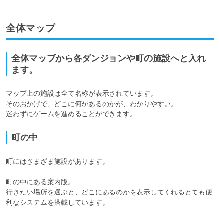
全体マップ
全体マップから各ダンジョンや町の施設へと入れ
ます。
マップ上の施設は全て名称が表示されています。

そのおかげで、どこに何があるのかが、わかりやすい。

迷わずにゲームを進めることができます。
町の中
町にはさまざま施設があります。

町の中にある案内版。

行きたい場所を選ぶと、どこにあるのかを表示してくれるとても便
利なシステムを搭載しています。
