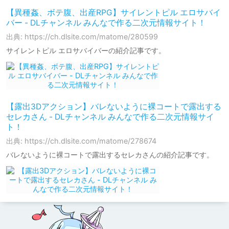
【異種姦、ボテ腹、出産RPG】サイレントピル エロサバイ
バー - DLチャンネル みんなで作る二次元情報サイト！
出典: https://ch.dlsite.com/matome/280599
サイレントピル エロサバイバーの紹介記事です。
【露出3Dアクション】バレないように裸コートで露出する
セレカさん - DLチャンネル みんなで作る二次元情報サイ
ト！
出典: https://ch.dlsite.com/matome/278674
バレないように裸コートで露出するセレカさんの紹介記事です。