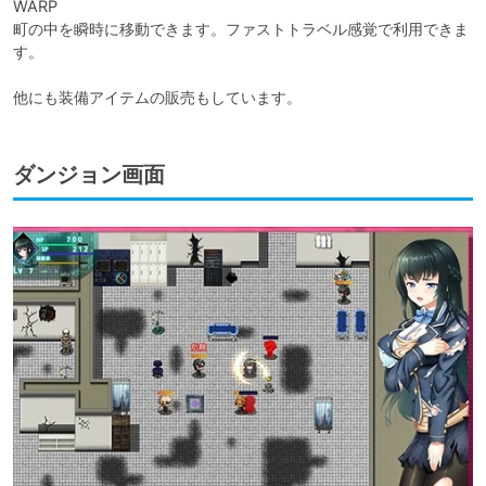
WARP

町の中を瞬時に移動できます。ファストトラベル感覚で利用できま
す。

他にも装備アイテムの販売もしています。
ダンジョン画面