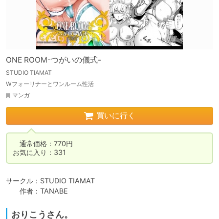
ONE ROOM-つがいの儀式-
STUDIO TIAMAT
Wフォーリナーとワンルーム性活
マンガ
買いに行く
　通常価格：770円

お気に入り：331
サークル：STUDIO TIAMAT

　　作者：TANABE
おりこうさん。