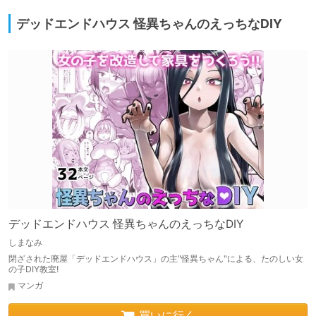
デッドエンドハウス 怪異ちゃんのえっちなDIY
デッドエンドハウス 怪異ちゃんのえっちなDIY
しまなみ
閉ざされた廃屋「デッドエンドハウス」の主"怪異ちゃん"による、たのしい女
の子DIY教室!
マンガ
買いに行く