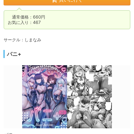
　通常価格：660円

お気に入り：467
サークル：しまなみ
バニ+