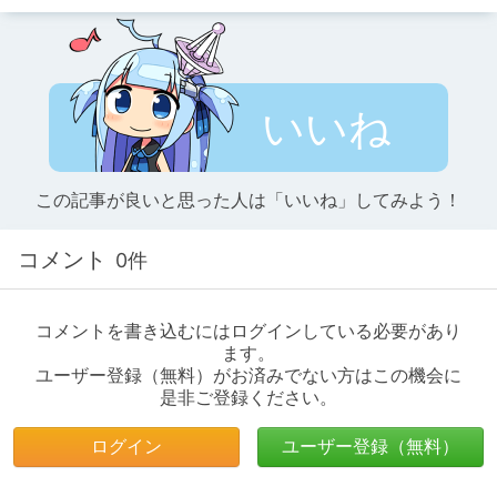
いいね
この記事が良いと思った人は「いいね」してみよう！
コメント
0件
コメントを書き込むにはログインしている必要があり
ます。
ユーザー登録（無料）がお済みでない方はこの機会に
是非ご登録ください。
ログイン
ユーザー登録（無料）