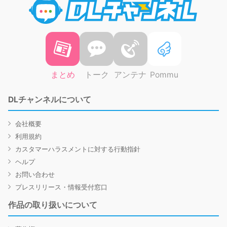
まとめ
トーク
アンテナ
Pommu
DLチャンネルについて
会社概要
利用規約
カスタマーハラスメントに対する行動指針
ヘルプ
お問い合わせ
プレスリリース・情報受付窓口
作品の取り扱いについて