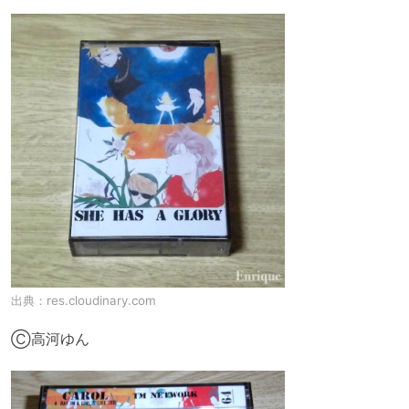
出典：
res.cloudinary.com
Ⓒ高河ゆん