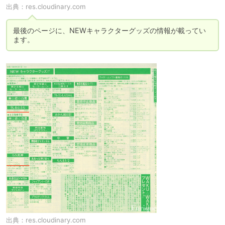
出典：
res.cloudinary.com
最後のページに、NEWキャラクターグッズの情報が載ってい
ます。
出典：
res.cloudinary.com