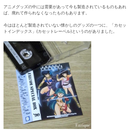
アニメグッズの中には需要があって今も製造されているものもあれ
ば、廃れて作られなくなったものもあります。

今はほとんど製造されていない懐かしのグッズの一つに、「カセッ
トインデックス」(カセットレーベル)というのがありました。