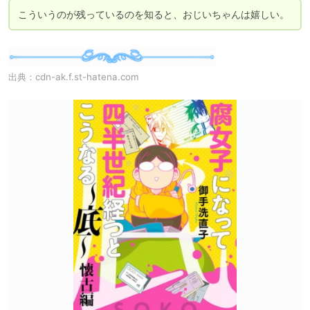
こういうのが残っているのを知ると、おじいちゃんは嬉しい。
出典：
cdn-ak.f.st-hatena.com