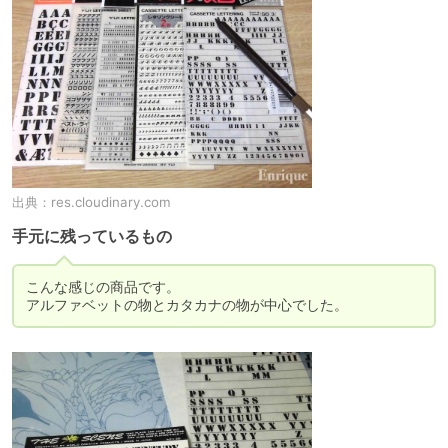
出典：
res.cloudinary.com
手元に残っているもの
こんな感じの商品です。

アルファベットの物とカタカナの物が中心でした。