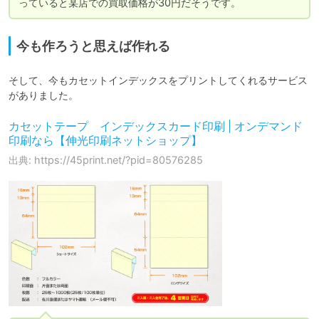
っていると某店での買取価格が30円だそうです。
今も作ろうと思えば作れる
そして、今もカセットインデックスをプリントしてくれるサービス
がありました。
カセットテープ インデックスカード印刷 | オンデマンド
印刷なら【伸光印刷ネットショップ】
出典: https://45print.net/?pid=80576285