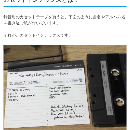
録音用のカセットテープを買うと、下図のように曲名やアルバム名
を書き込む紙が付いています。

それが、カセットインデックスです。