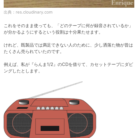
出典：
res.cloudinary.com
これをそのまま使っても、「どのテープに何が録音されているか」
が分かるようにするという役割は十分果たせます。

けれど、既製品では満足できない人のために、少し洒落た物が昔は
たくさん売られていたのです。

例えば、私が『らんま1/2』のCDを借りて、カセットテープにダビ
ングしたとします。