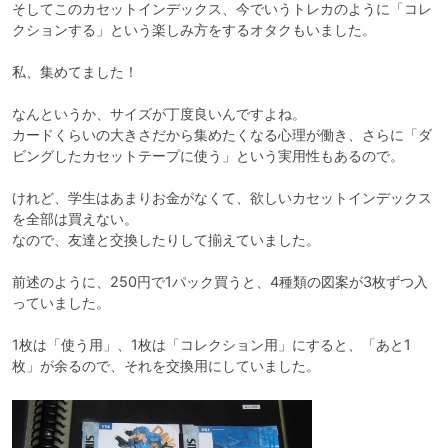
そしてこのカセットインデックス、今でいうトレカのように「コレ
クションする」という楽しみ方をするオタクもいました。

私、集めてました！

なんというか、サイズが丁度良いんですよね。

カードくらいの大きさだから集めたくなる心理が働き、さらに「ダ
ビングしたカセットテープに使う」という実用性もあるので。

けれど、学生はあまりお金がなくて、欲しいカセットインデックス
を全部は買えない。

なので、友達と交換したりして揃えていました。

前述のように、250円で1パック買うと、4種類の図案が3枚ずつ入
っていました。

1枚は「使う用」、1枚は「コレクション用」にすると、「あと1
枚」が余るので、それを交換用にしていました。