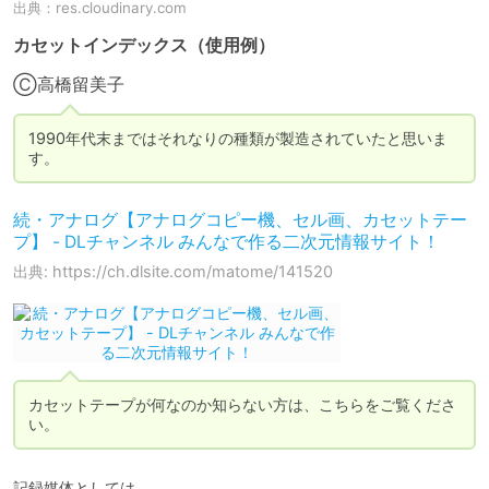
出典：
res.cloudinary.com
カセットインデックス（使用例）
Ⓒ高橋留美子
1990年代末まではそれなりの種類が製造されていたと思いま
す。
続・アナログ【アナログコピー機、セル画、カセットテー
プ】 - DLチャンネル みんなで作る二次元情報サイト！
出典: https://ch.dlsite.com/matome/141520
カセットテープが何なのか知らない方は、こちらをご覧くださ
い。
記録媒体としては、
