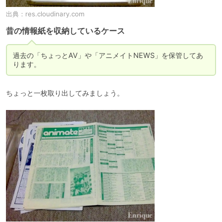
出典：
res.cloudinary.com
昔の情報紙を収納しているケース
過去の「ちょっとAV」や「アニメイトNEWS」を保管してあ
ります。
ちょっと一枚取り出してみましょう。