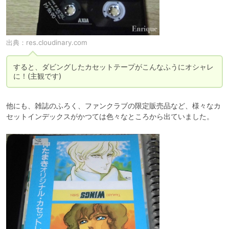
出典：
res.cloudinary.com
すると、ダビングしたカセットテープがこんなふうにオシャレ
に！(主観です)
他にも、雑誌のふろく、ファンクラブの限定販売品など、様々なカ
セットインデックスがかつては色々なところから出ていました。