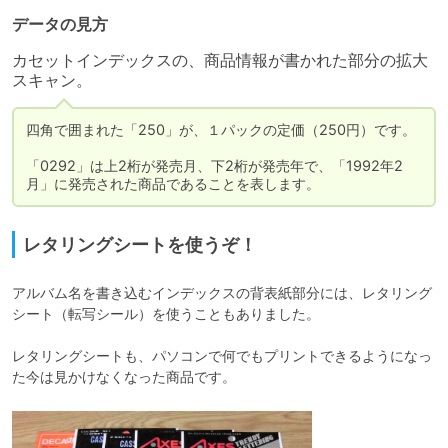
データの見方
カセットインデックスの、商品情報が書かれた部分の拡大
スキャン。
四角で囲まれた「250」が、１パックの定価（250円）です。

「0292」は上2桁が発売月、下2桁が発売年で、「1992年2
月」に発売された商品であることを表します。
レタリングシートを使うぞ！
アルバム名を書き込むインデックスの背表紙部分には、レタリング
シート（転写シール）を使うこともありました。

レタリングシートも、パソコンで何でもプリントできるようになっ
た今は見かけなくなった商品です。