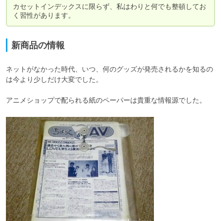
カセットインデックスに限らず、私はわりと何でも整頓してお
く習性があります。
新商品の情報
ネットがなかった時代、いつ、何のグッズが発売されるかを知るの
は今より少しだけ大変でした。

アニメショップで配られる紙のペーパーは貴重な情報源でした。