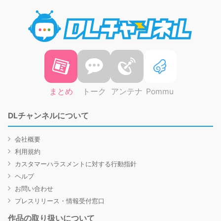
DLチャ
まとめ
トーク
アンテナ
Pommu
DLチャンネルについて
会社概要
利用規約
カスタマーハラスメントに対する行動指針
ヘルプ
お問い合わせ
プレスリリース・情報受付窓口
作品の取り扱いについて