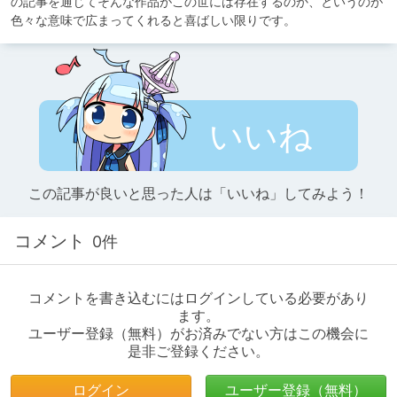
の記事を通じてそんな作品がこの世には存在するのか、というのが
色々な意味で広まってくれると喜ばしい限りです。
いいね
この記事が良いと思った人は「いいね」してみよう！
コメント
0件
コメントを書き込むにはログインしている必要があり
ます。
ユーザー登録（無料）がお済みでない方はこの機会に
是非ご登録ください。
ログイン
ユーザー登録（無料）