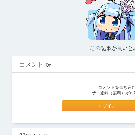
この記事が良いと
コメント
0件
コメントを書き込
ユーザー登録（無料）がお
ログイン