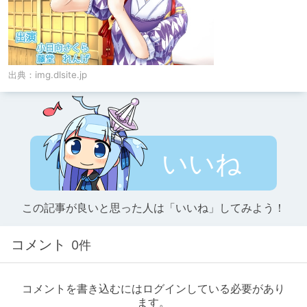
出典：
img.dlsite.jp
いいね
この記事が良いと思った人は「いいね」してみよう！
コメント
0件
コメントを書き込むにはログインしている必要があり
ます。