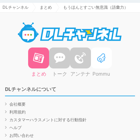
DLチャンネル
まとめ
もうほんとすごい無意識（語彙力）
DLチャ
まとめ
トーク
アンテナ
Pommu
DLチャンネルについて
会社概要
利用規約
カスタマーハラスメントに対する行動指針
ヘルプ
お問い合わせ