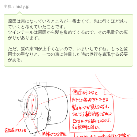
出典：
histy.jp
原因は束になっているところが一番太くて、先に行くほど減っ
ていくと考えていたことです。

ツインテールは周囲から髪を集めてくるので、その毛量分の広
がりがあります。

ただ、髪の束間が上手くないので、いまいちですね。もっと髪
同士の重なりと、一つの束に注目した時の奥行を表現する必要
がある。