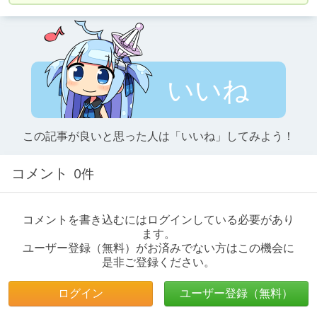
いいね
この記事が良いと思った人は「いいね」してみよう！
コメント
0件
コメントを書き込むにはログインしている必要があり
ます。
ユーザー登録（無料）がお済みでない方はこの機会に
是非ご登録ください。
ログイン
ユーザー登録（無料）