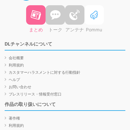
まとめ
トーク
アンテナ
Pommu
DLチャンネルについて
会社概要
利用規約
カスタマーハラスメントに対する行動指針
ヘルプ
お問い合わせ
プレスリリース・情報受付窓口
作品の取り扱いについて
著作権
利用規約