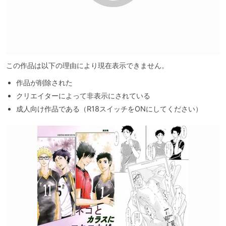
この作品は以下の理由により現在表示できません。
作品が削除された
クリエイターによって非表示にされている
成人向け作品である（R18スイッチをONにしてください）