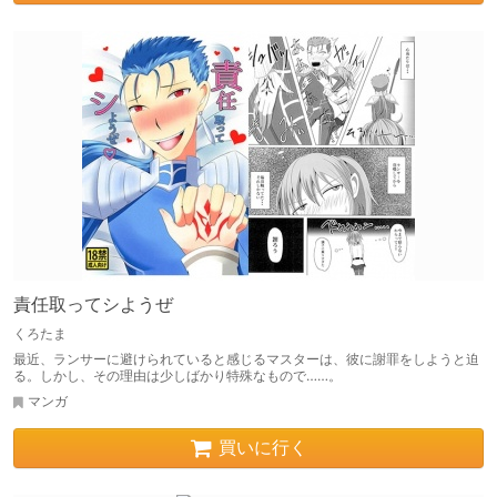
責任取ってシようぜ
くろたま
最近、ランサーに避けられていると感じるマスターは、彼に謝罪をしようと迫
る。しかし、その理由は少しばかり特殊なもので……。
マンガ
買いに行く