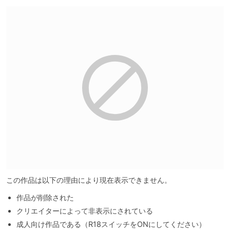
この作品は以下の理由により現在表示できません。
作品が削除された
クリエイターによって非表示にされている
成人向け作品である（R18スイッチをONにしてください）