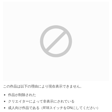
この作品は以下の理由により現在表示できません。
作品が削除された
クリエイターによって非表示にされている
成人向け作品である（R18スイッチをONにしてください）