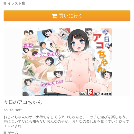
イラスト集
買いに行く
今日のアコちゃん
sol-fa-soft
おじいちゃんのサウナ待ちをしてるアコちゃんと、エッチな遊びを楽しもう。
性についてなにも知らないおんなの子が、おとなの楽しみを覚えていく姿って
エロいよね!
ゲーム