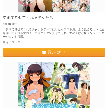
男湯で見せてくれる少女たち
sol-fa-soft
「男湯で見せてくれる少女」をテーマにしたイラスト集。よく見えるように足
を開いてくれる女の子、ハプニングで見せてくれる女の子など様々なシチュエ
ーションを掲載。
イラスト集
買いに行く