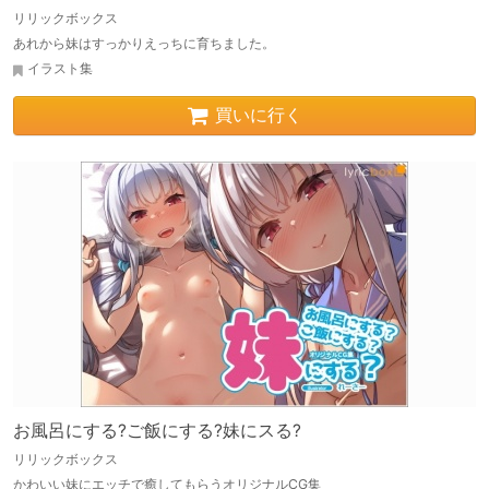
リリックボックス
あれから妹はすっかりえっちに育ちました。
イラスト集
買いに行く
お風呂にする?ご飯にする?妹にスる?
リリックボックス
かわいい妹にエッチで癒してもらうオリジナルCG集