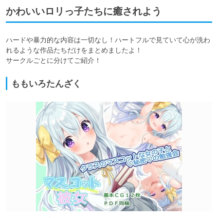
かわいいロリっ子たちに癒されよう
ハードや暴力的な内容は一切なし！ハートフルで見ていて心が洗わ
れるような作品たちだけをまとめましたよ！

サークルごとに分けてご紹介！
ももいろたんざく