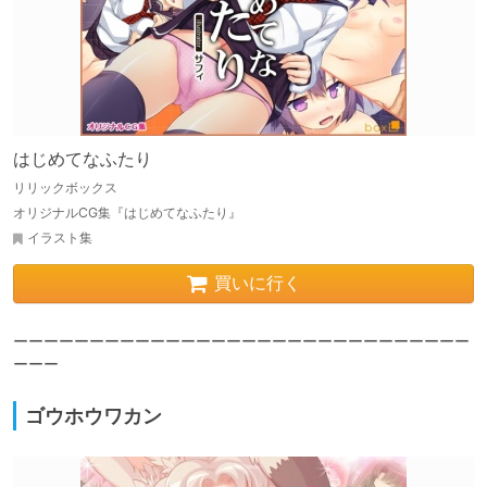
はじめてなふたり
リリックボックス
オリジナルCG集『はじめてなふたり』
イラスト集
買いに行く
ーーーーーーーーーーーーーーーーーーーーーーーーーーーーーー
ーーー
ゴウホウワカン