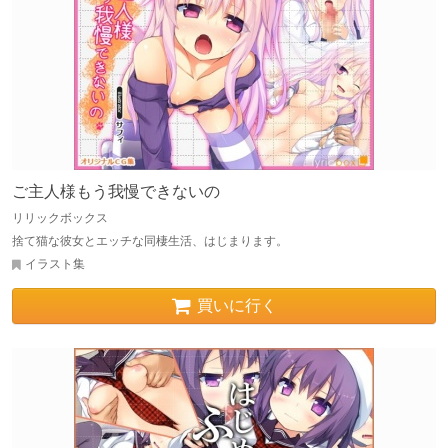
ご主人様もう我慢できないの
リリックボックス
捨て猫な彼女とエッチな同棲生活、はじまります。
イラスト集
買いに行く