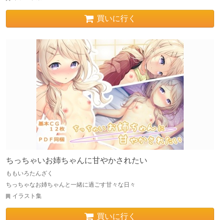
買いに行く
ちっちゃいお姉ちゃんに甘やかされたい
ももいろたんざく
ちっちゃなお姉ちゃんと一緒に過ごす甘々な日々
イラスト集
買いに行く