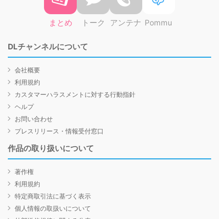
まとめ
トーク
アンテナ
Pommu
DLチャンネルについて
会社概要
利用規約
カスタマーハラスメントに対する行動指針
ヘルプ
お問い合わせ
プレスリリース・情報受付窓口
作品の取り扱いについて
著作権
利用規約
特定商取引法に基づく表示
個人情報の取扱いについて