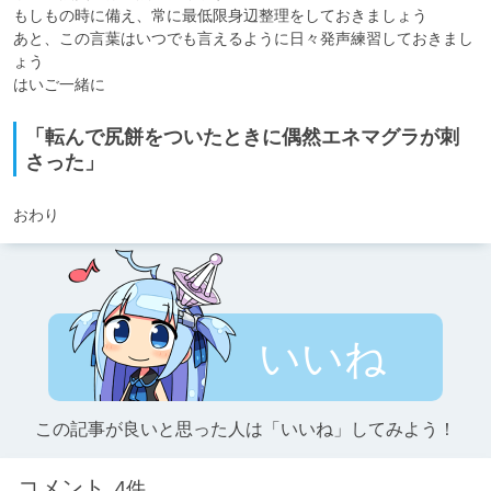
もしもの時に備え、常に最低限身辺整理をしておきましょう

あと、この言葉はいつでも言えるように日々発声練習しておきまし
ょう

はいご一緒に
「転んで尻餅をついたときに偶然エネマグラが刺
さった」
おわり
いいね
この記事が良いと思った人は「いいね」してみよう！
コメント
4件