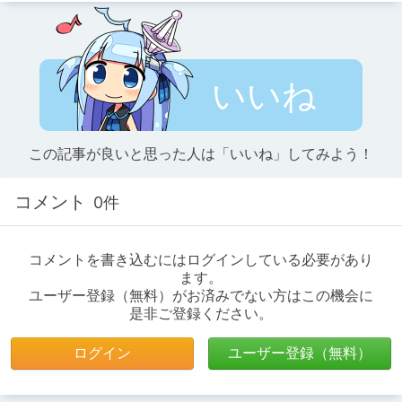
いいね
この記事が良いと思った人は「いいね」してみよう！
コメント
0件
コメントを書き込むにはログインしている必要があり
ます。
ユーザー登録（無料）がお済みでない方はこの機会に
是非ご登録ください。
ログイン
ユーザー登録（無料）