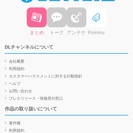
まとめ
トーク
アンテナ
Pommu
DLチャンネルについて
会社概要
利用規約
カスタマーハラスメントに対する行動指針
ヘルプ
お問い合わせ
プレスリリース・情報受付窓口
作品の取り扱いについて
著作権
利用規約