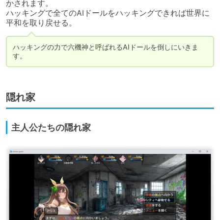
かされます。

ハッキングで全てのAIドールをハッキングできれば世界に
平和を取り戻せる。
ハッキングの力で六機神と呼ばれるAIドールを倒しにいきま
す。
隠れ家
主人公たちの隠れ家