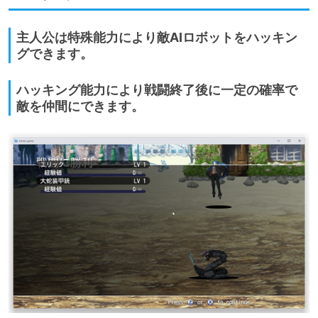
主人公は特殊能力により敵AIロボットをハッキン
グできます。
ハッキング能力により戦闘終了後に一定の確率で
敵を仲間にできます。