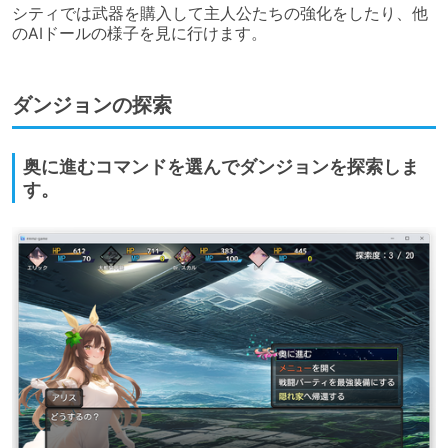
シティでは武器を購入して主人公たちの強化をしたり、他
のAIドールの様子を見に行けます。
ダンジョンの探索
奥に進むコマンドを選んでダンジョンを探索しま
す。