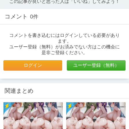
この記事が良いと思った人は「いいね」してみよう！
コメント
0件
コメントを書き込むにはログインしている必要があり
ます。
ユーザー登録（無料）がお済みでない方はこの機会に
是非ご登録ください。
ログイン
ユーザー登録（無料）
関連まとめ