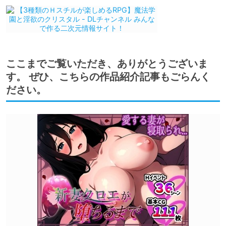
ここまでご覧いただき、ありがとうございま
す。 ぜひ、こちらの作品紹介記事もごらんく
ださい。