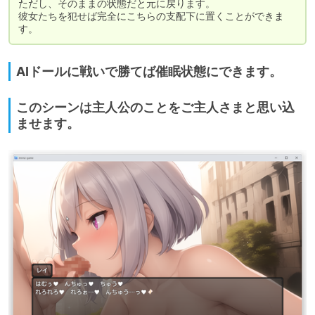
ただし、そのままの状態だと元に戻ります。

彼女たちを犯せば完全にこちらの支配下に置くことができま
す。
AIドールに戦いで勝てば催眠状態にできます。
このシーンは主人公のことをご主人さまと思い込
ませます。