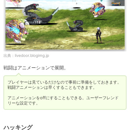
出典：
livedoor.blogimg.jp
戦闘はアニメーションで展開。
プレイヤーは見ているだけなので事前に準備をしておきます。

戦闘アニメーションは早くすることもできます。

アニメーションをoffにすることもできる。ユーザーフレンド
リーな設定です。
ハッキング