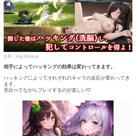
出典：
img.dlsite.jp
相手によってハッキングの効果は変わってきます。
ハッキングによってそれぞれのキャラの反応が変わってき
ます。

見比べてながらプレイするのが楽しい♡