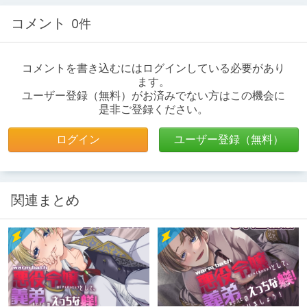
コメント
0件
コメントを書き込むにはログインしている必要があり
ます。
ユーザー登録（無料）がお済みでない方はこの機会に
是非ご登録ください。
ログイン
ユーザー登録（無料）
関連まとめ