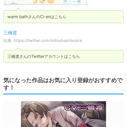
warm bathさんのCi-enはこちら
三橋渡
出典: https://twitter.com/mitsuhashivoice
三橋渡さんのTwitterアカウントはこちら
気になった作品はお気に入り登録がおすすめで
す！