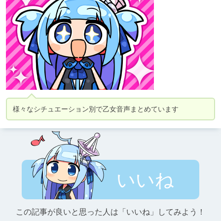
様々なシチュエーション別で乙女音声まとめています
いいね
この記事が良いと思った人は「いいね」してみよう！