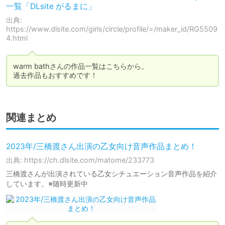
一覧「DLsite がるまに」
出典:
https://www.dlsite.com/girls/circle/profile/=/maker_id/RG5509
4.html
warm bathさんの作品一覧はこちらから。

過去作品もおすすめです！
関連まとめ
2023年/三橋渡さん出演の乙女向け音声作品まとめ！
出典: https://ch.dlsite.com/matome/233773
三橋渡さんが出演されている乙女シチュエーション音声作品を紹介
しています。※随時更新中