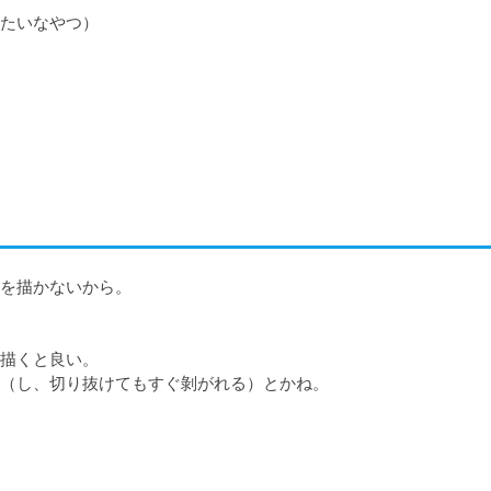
たいなやつ）

を描かないから。

描くと良い。

（し、切り抜けてもすぐ剝がれる）とかね。