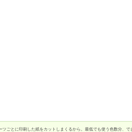
ーツごとに印刷した紙をカットしまくるから。最低でも使う色数分、で