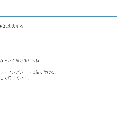
紙に出力する。

なったら泣けるからね。

ッティングシートに貼り付ける。

じで切っていく。
