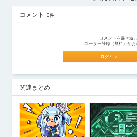
コメント
0件
コメントを書き込
ユーザー登録（無料）がお
ログイン
関連まとめ