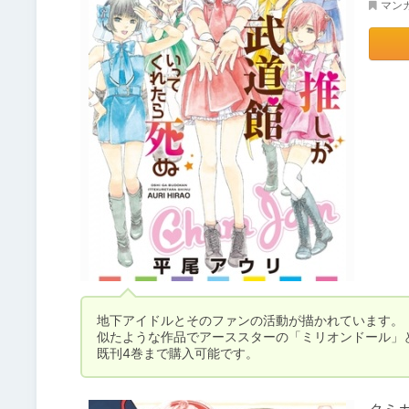
マン
地下アイドルとそのファンの活動が描かれています。

似たような作品でアーススターの「ミリオンドール」
既刊4巻まで購入可能です。