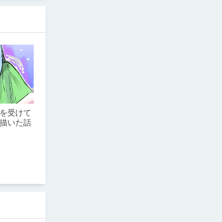
を受けて
描いた話