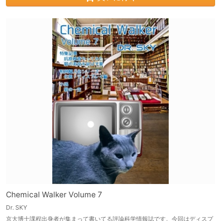
Chemical Walker Volume 7
Dr. SKY
京大博士課程出身者が集まって書いてる評論科学情報誌です。今回はディスプ