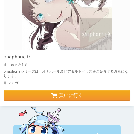
onaphoria 9
ましゅまろりむ
onaphoriaシリーズは、オナホール及びアダルトグッズをご紹介する漫画にな
ります。
マンガ
買いに行く