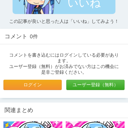
いいね
この記事が良いと思った人は「いいね」してみよう！
コメント
0件
コメントを書き込むにはログインしている必要があり
ます。
ユーザー登録（無料）がお済みでない方はこの機会に
是非ご登録ください。
ログイン
ユーザー登録（無料）
関連まとめ