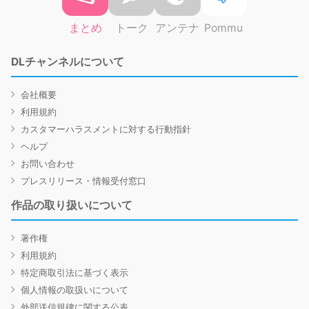
まとめ
トーク
アンテナ
Pommu
DLチャンネルについて
会社概要
利用規約
カスタマーハラスメントに対する行動指針
ヘルプ
お問い合わせ
プレスリリース・情報受付窓口
作品の取り扱いについて
著作権
利用規約
特定商取引法に基づく表示
個人情報の取扱いについて
外部送信規律に関する公表