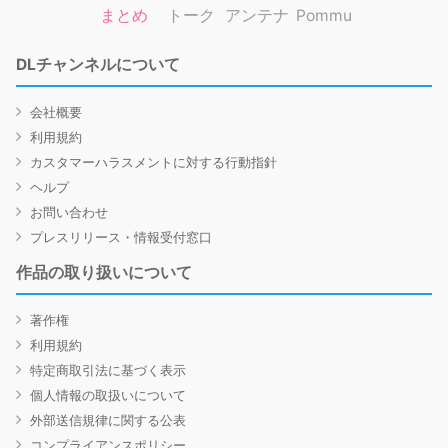
まとめ
トーク
アンテナ
Pommu
DLチャンネルについて
会社概要
利用規約
カスタマーハラスメントに対する行動指針
ヘルプ
お問い合わせ
プレスリリース・情報受付窓口
作品の取り扱いについて
著作権
利用規約
特定商取引法に基づく表示
個人情報の取扱いについて
外部送信規律に関する公表
コンプライアンスポリシー