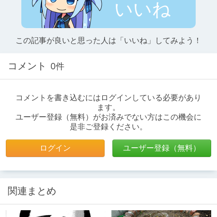
いいね
この記事が良いと思った人は「いいね」してみよう！
コメント
0件
コメントを書き込むにはログインしている必要があり
ます。
ユーザー登録（無料）がお済みでない方はこの機会に
是非ご登録ください。
ログイン
ユーザー登録（無料）
関連まとめ