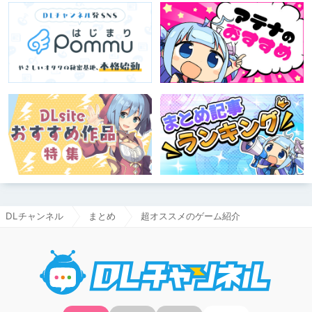
DLチャンネル
まとめ
超オススメのゲーム紹介
DLチャ