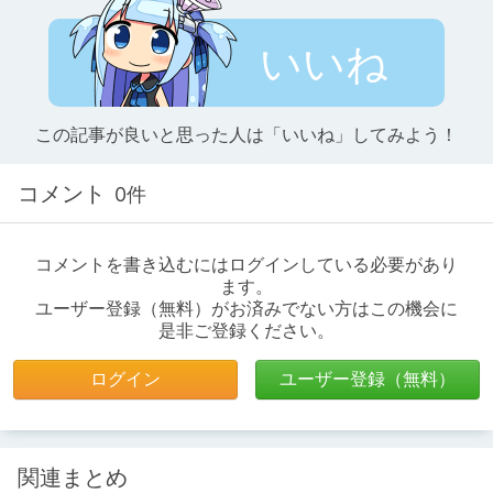
いいね
この記事が良いと思った人は「いいね」してみよう！
コメント
0件
コメントを書き込むにはログインしている必要があり
ます。
ユーザー登録（無料）がお済みでない方はこの機会に
是非ご登録ください。
ログイン
ユーザー登録（無料）
関連まとめ