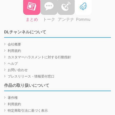
まとめ
トーク
アンテナ
Pommu
DLチャンネルについて
会社概要
利用規約
カスタマーハラスメントに対する行動指針
ヘルプ
お問い合わせ
プレスリリース・情報受付窓口
作品の取り扱いについて
著作権
利用規約
特定商取引法に基づく表示