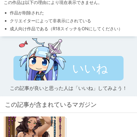
この作品は以下の理由により現在表示できません。
作品が削除された
クリエイターによって非表示にされている
成人向け作品である（R18スイッチをONにしてください）
いいね
この記事が良いと思った人は「いいね」してみよう！
この記事が含まれているマガジン