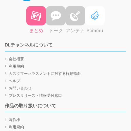
まとめ
トーク
アンテナ
Pommu
DLチャンネルについて
会社概要
利用規約
カスタマーハラスメントに対する行動指針
ヘルプ
お問い合わせ
プレスリリース・情報受付窓口
作品の取り扱いについて
著作権
利用規約