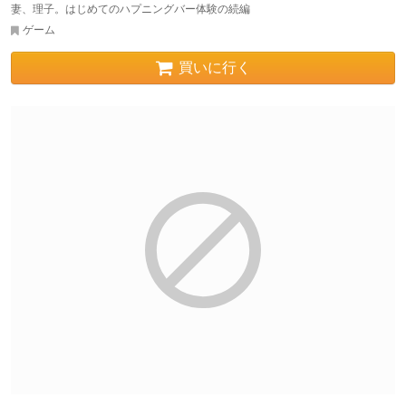
妻、理子。はじめてのハプニングバー体験の続編
ゲーム
買いに行く