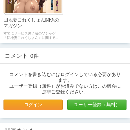
団地妻これくしょん関係の
マガジン
すでにサービス終了済のソシャゲ
「団地妻これくしょん」に関するま
とめをまとめました。
コメント
0件
コメントを書き込むにはログインしている必要があり
ます。
ユーザー登録（無料）がお済みでない方はこの機会に
是非ご登録ください。
ログイン
ユーザー登録（無料）