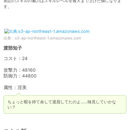
表記のスキルの威力はスキルレベルを最大まで上げた値になりま
す。

出典：
s3-ap-northeast-1.amazonaws.com
渡部知子
コスト：24

攻撃力：48160

防御力：44800

属性：淫美
ちょっと暇を持て余して退屈してたのよ……味見していかな
い？