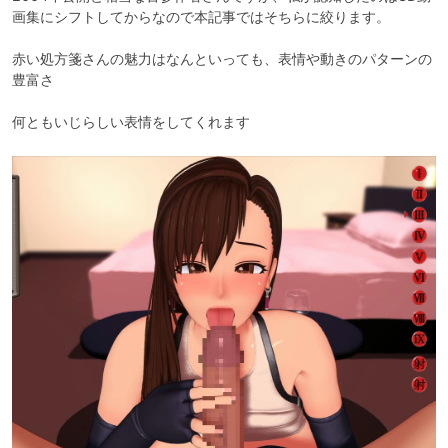
画集にシフトしてからなので本記事ではそちらに絞ります。

赤い処方箋さんの魅力はなんといっても、表情や動きのパターンの
豊富さ

何ともいじらしい表情をしてくれます