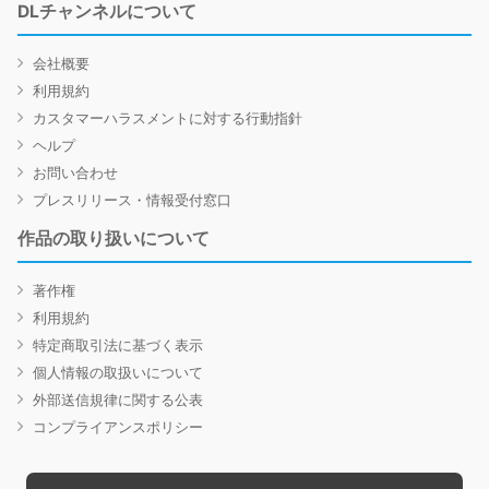
DLチャンネルについて
会社概要
利用規約
カスタマーハラスメントに対する行動指針
ヘルプ
お問い合わせ
プレスリリース・情報受付窓口
作品の取り扱いについて
著作権
利用規約
特定商取引法に基づく表示
個人情報の取扱いについて
外部送信規律に関する公表
コンプライアンスポリシー