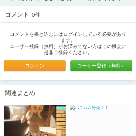
コメント
0件
コメントを書き込むにはログインしている必要があり
ます。
ユーザー登録（無料）がお済みでない方はこの機会に
是非ご登録ください。
ログイン
ユーザー登録（無料）
関連まとめ