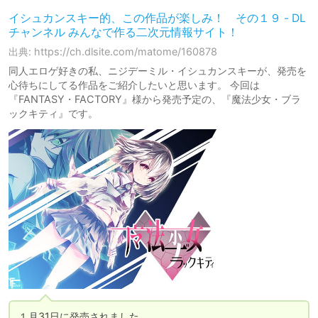
イシュカンスキー的、この作品が楽しみ！ その１９ - DL
チャンネル みんなで作る二次元情報サイト！
出典: https://ch.dlsite.com/matome/160878
同人エロゲ好きの私、ニジデーミル・イシュカンスキーが、発売を
心待ちにしてる作品をご紹介したいと思います。 今回は
『FANTASY・FACTORY』様から発売予定の、『魔法少女・ブラ
ックキティ』です。
１月31日に発売されました。
