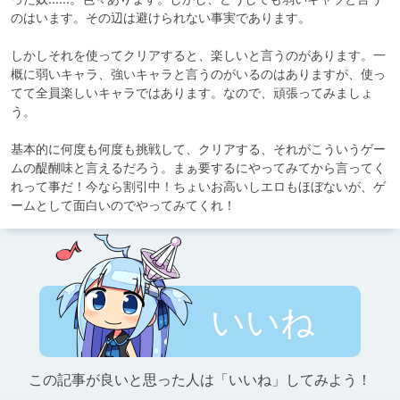
のはいます。その辺は避けられない事実であります。

しかしそれを使ってクリアすると、楽しいと言うのがあります。一
概に弱いキャラ、強いキャラと言うのがいるのはありますが、使っ
てて全員楽しいキャラではあります。なので、頑張ってみましょ
う。

基本的に何度も何度も挑戦して、クリアする、それがこういうゲー
ムの醍醐味と言えるだろう。まぁ要するにやってみてから言ってく
れって事だ！今なら割引中！ちょいお高いしエロもほぼないが、ゲ
ームとして面白いのでやってみてくれ！
いいね
この記事が良いと思った人は「いいね」してみよう！