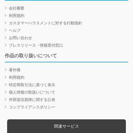
会社概要
利用規約
カスタマーハラスメントに対する行動指針
ヘルプ
お問い合わせ
プレスリリース・情報受付窓口
作品の取り扱いについて
著作権
利用規約
特定商取引法に基づく表示
個人情報の取扱いについて
外部送信規律に関する公表
コンプライアンスポリシー
関連サービス