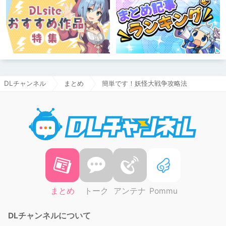
DLチャンネル
まとめ
簡単です！妖怪大戦争攻略法
DLチャ
まとめ
トーク
アンテナ
Pommu
DLチャンネルについて