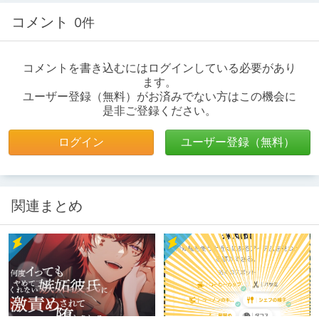
コメント
0件
コメントを書き込むにはログインしている必要があり
ます。
ユーザー登録（無料）がお済みでない方はこの機会に
是非ご登録ください。
ログイン
ユーザー登録（無料）
関連まとめ