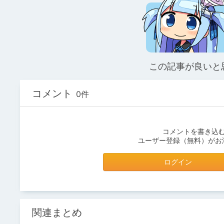
この記事が良いと
コメント
0件
コメントを書き込
ユーザー登録（無料）がお
ログイン
関連まとめ