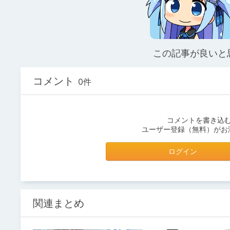
この記事が良いと
コメント
0件
コメントを書き込
ユーザー登録（無料）がお
ログイン
関連まとめ