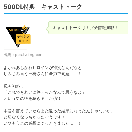
500DL特典 キャストトーク
出典：
pbs.twimg.com
よかれあしかれヒロインが特別なんだなと

しみじみ言う三橋さんに全力で同意…！！

私も初めて

「これできれいに終わったなんて思うなよ」

という男の役を聴きました(笑)

本音を言えていたらまた違った結果になったんじゃないか。

と切なくなっちゃったそうです！

いやもうこの感想にぐっときました…！！
