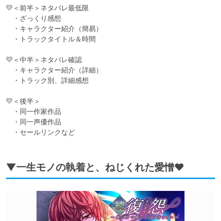
💛＜前半＞ネタバレ最低限

　・ざっくり感想

　・キャラクター紹介（簡易）

　・トラックタイトル＆時間

💛＜中半＞ネタバレ確認

　・キャラクター紹介（詳細）

　・トラック別、詳細感想

💛＜後半＞

　・同一作家作品

　・同一声優作品

　・セールリンクなど
▼一生モノの執着と、ねじくれた愛憎♥