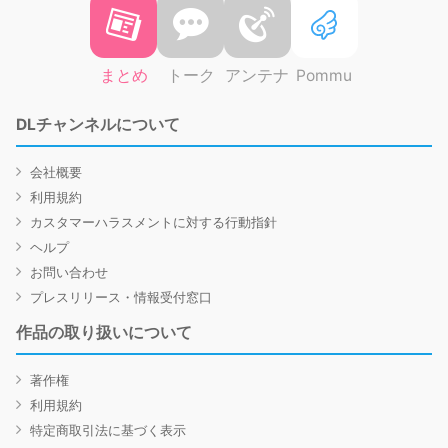
まとめ
トーク
アンテナ
Pommu
DLチャンネルについて
会社概要
利用規約
カスタマーハラスメントに対する行動指針
ヘルプ
お問い合わせ
プレスリリース・情報受付窓口
作品の取り扱いについて
著作権
利用規約
特定商取引法に基づく表示