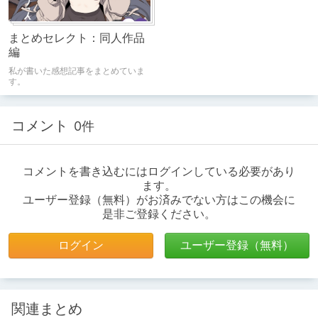
まとめセレクト：同人作品
編
私が書いた感想記事をまとめていま
す。
コメント
0件
コメントを書き込むにはログインしている必要があり
ます。
ユーザー登録（無料）がお済みでない方はこの機会に
是非ご登録ください。
ログイン
ユーザー登録（無料）
関連まとめ