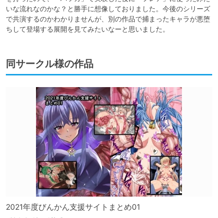
いな流れなのかな？と勝手に想像しておりました。今後のシリーズ
で共演するのかわかりませんが、別の作品で捕まったキャラが悪堕
ちして登場する展開を見てみたいなーと思いました。
同サークル様の作品
2021年度びんかん支援サイトまとめ01