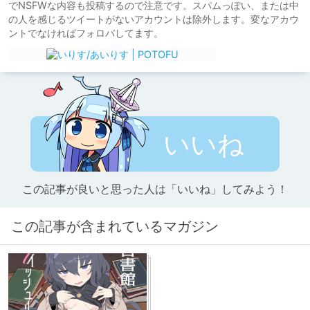
でNSFWな内容も投稿するので注意です。スパムっぽい、または中
の人を感じるツイートがないアカウントは除外します。変なアカウ
ントでなければフォロバしてます。
いいね
この記事が良いと思った人は「いいね」してみよう！
この記事が含まれているマガジン