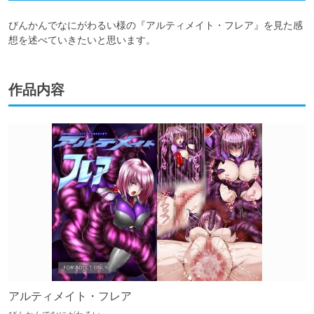
びんかんでなにがわるい様の『アルティメイト・フレア』を見た感
想を述べていきたいと思います。
作品内容
アルティメイト・フレア