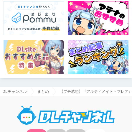
DLチャンネル
まとめ
【プチ感想】『アルティメイト・フレア
DLチャ