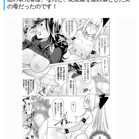
の母だったのです！