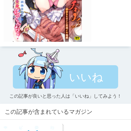
いいね
この記事が良いと思った人は「いいね」してみよう！
この記事が含まれているマガジン