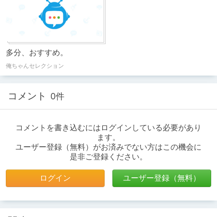
多分、おすすめ。
俺ちゃんセレクション
コメント
0件
コメントを書き込むにはログインしている必要があり
ます。
ユーザー登録（無料）がお済みでない方はこの機会に
是非ご登録ください。
ログイン
ユーザー登録（無料）